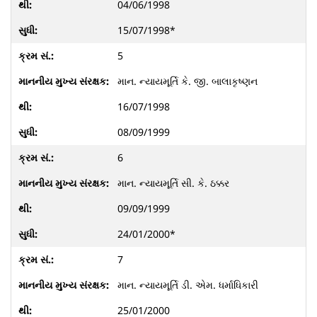
04/06/1998
15/07/1998*
5
માન. ન્યાયમૂર્તિ કે. જી. બાલાકૃષ્ણન
16/07/1998
08/09/1999
6
માન. ન્યાયમૂર્તિ સી. કે. ઠક્કર
09/09/1999
24/01/2000*
7
માન. ન્યાયમૂર્તિ ડી. એમ. ધર્માધિકારી
25/01/2000