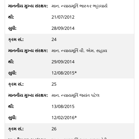
માન. ન્યાયમૂર્તિ ભાસ્કર ભટ્ટાચાર્ય
21/07/2012
28/09/2014
24
માન. ન્યાયમૂર્તિ વી. એમ. સહાય
29/09/2014
12/08/2015*
25
માન. ન્યાયમૂર્તિ જયંત પટેલ
13/08/2015
12/02/2016*
26