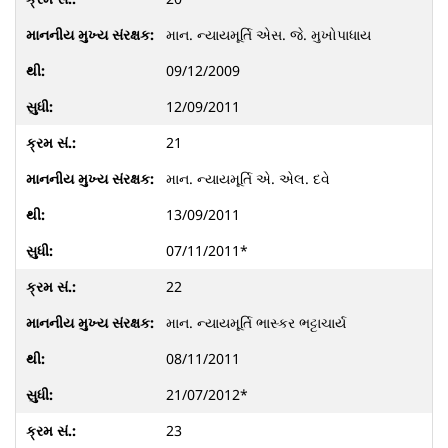
માન. ન્યાયમૂર્તિ એસ. જે. મુખોપાધાય
09/12/2009
12/09/2011
21
માન. ન્યાયમૂર્તિ એ. એલ. દવે
13/09/2011
07/11/2011*
22
માન. ન્યાયમૂર્તિ ભાસ્કર ભટ્ટાચાર્ય
08/11/2011
21/07/2012*
23