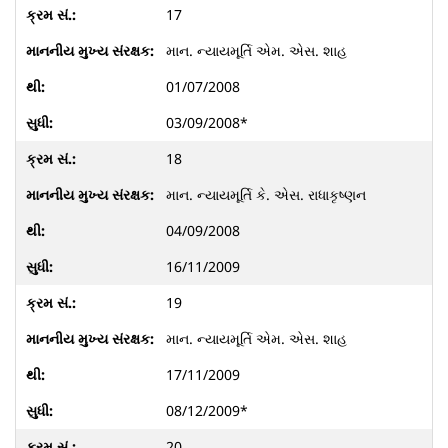
17
માન. ન્યાયમૂર્તિ એમ. એસ. શાહ
01/07/2008
03/09/2008*
18
માન. ન્યાયમૂર્તિ કે. એસ. રાધાકૃષ્ણન
04/09/2008
16/11/2009
19
માન. ન્યાયમૂર્તિ એમ. એસ. શાહ
17/11/2009
08/12/2009*
20