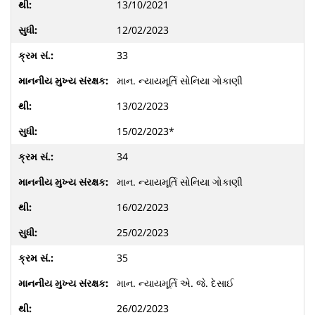
13/10/2021
12/02/2023
33
માન. ન્યાયમૂર્તિ સોનિયા ગોકાણી
13/02/2023
15/02/2023*
34
માન. ન્યાયમૂર્તિ સોનિયા ગોકાણી
16/02/2023
25/02/2023
35
માન. ન્યાયમૂર્તિ એ. જે. દેસાઈ
26/02/2023