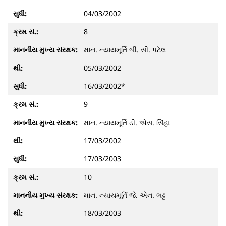
04/03/2002
8
માન. ન્યાયમૂર્તિ બી. સી. પટેલ
05/03/2002
16/03/2002*
9
માન. ન્યાયમૂર્તિ ડી. એસ. સિંહા
17/03/2002
17/03/2003
10
માન. ન્યાયમૂર્તિ જે. એન. ભટ્ટ
18/03/2003