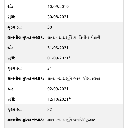
10/09/2019
30/08/2021
30
માન. ન્યાયમૂર્તિ ડો. વિનીત કોઠારી
31/08/2021
01/09/2021*
31
માન. ન્યાયમૂર્તિ આર. એમ. છાયા
02/09/2021
12/10/2021*
32
માન. ન્યાયમૂર્તિ અરવિંદ કુમાર