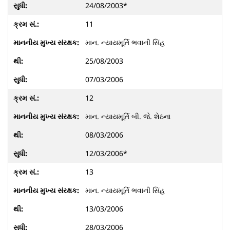
24/08/2003*
11
માન. ન્યાયમૂર્તિ ભવાની સિંહ
25/08/2003
07/03/2006
12
માન. ન્યાયમૂર્તિ બી. જે. શેઠના
08/03/2006
12/03/2006*
13
માન. ન્યાયમૂર્તિ ભવાની સિંહ
13/03/2006
28/03/2006