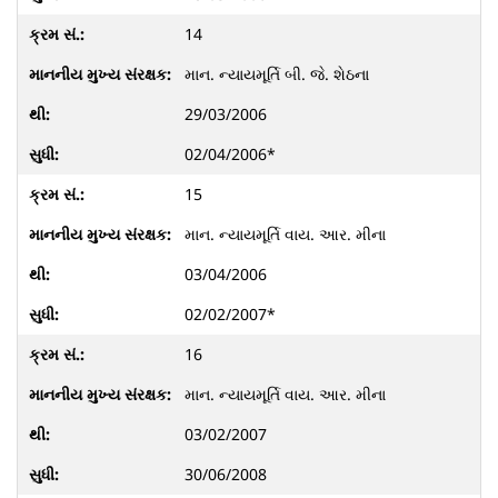
14
માન. ન્યાયમૂર્તિ બી. જે. શેઠના
29/03/2006
02/04/2006*
15
માન. ન્યાયમૂર્તિ વાય. આર. મીના
03/04/2006
02/02/2007*
16
માન. ન્યાયમૂર્તિ વાય. આર. મીના
03/02/2007
30/06/2008