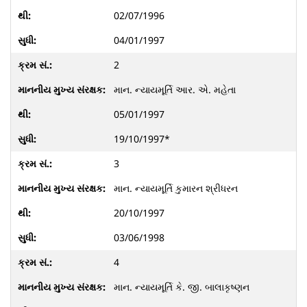
02/07/1996
04/01/1997
2
માન. ન્યાયમૂર્તિ આર. એ. મહેતા
05/01/1997
19/10/1997*
3
માન. ન્યાયમૂર્તિ કુમારન શ્રીધરન
20/10/1997
03/06/1998
4
માન. ન્યાયમૂર્તિ કે. જી. બાલાકૃષ્ણન