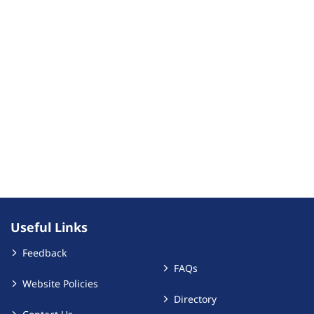
Useful Links
Feedback
FAQs
Website Policies
Directory