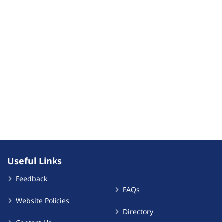
Useful Links
Feedback
FAQs
Website Policies
Directory